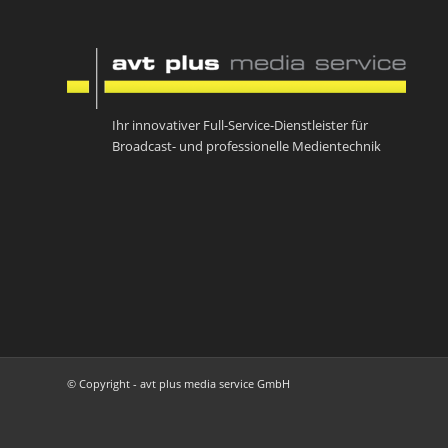
Ihr innovativer Full-Service-Dienstleister für
Broadcast- und professionelle Medientechnik
© Copyright - avt plus media service GmbH