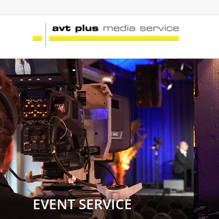
EVENT SERVICE