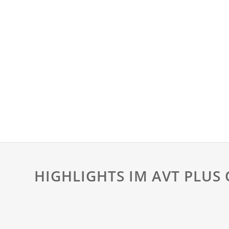
HIGHLIGHTS IM AVT PLUS