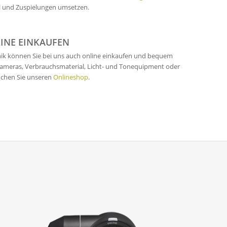
 und Zuspielungen umsetzen.
INE EINKAUFEN
ik können Sie bei uns auch online einkaufen und bequem
. Kameras, Verbrauchsmaterial, Licht- und Tonequipment oder
uchen Sie unseren
Onlineshop
.