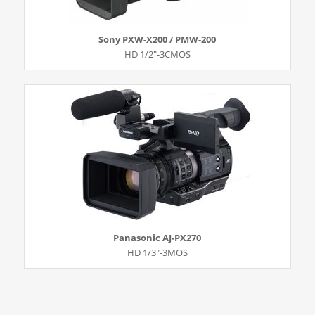
Sony PXW-X200 / PMW-200
HD 1/2″-3CMOS
Panasonic AJ-PX270
HD 1/3″-3MOS