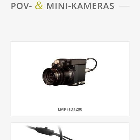
&
POV-
MINI-KAMERAS
LMP HD1200