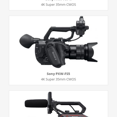
4K Super 35mm CMOS
Sony PXW-FS5
4K Super 35mm CMOS