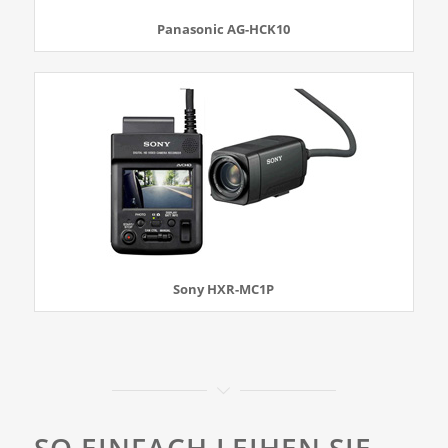
Panasonic AG-HCK10
Sony HXR-MC1P