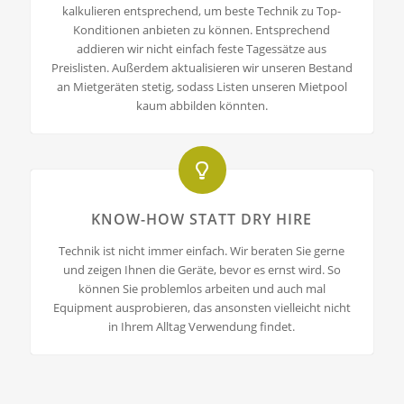
kalkulieren entsprechend, um beste Technik zu Top-
Konditionen anbieten zu können. Entsprechend
addieren wir nicht einfach feste Tagessätze aus
Preislisten. Außerdem aktualisieren wir unseren Bestand
an Mietgeräten stetig, sodass Listen unseren Mietpool
kaum abbilden könnten.
KNOW-HOW STATT DRY HIRE
Technik ist nicht immer einfach. Wir beraten Sie gerne
und zeigen Ihnen die Geräte, bevor es ernst wird. So
können Sie problemlos arbeiten und auch mal
Equipment ausprobieren, das ansonsten vielleicht nicht
in Ihrem Alltag Verwendung findet.