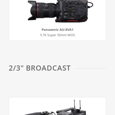
Panasonic AU-EVA1
5.7K Super 35mm MOS
2/3″ BROADCAST