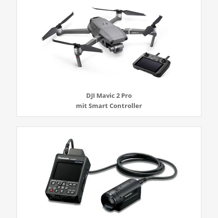
DJI Mavic 2 Pro
mit Smart Controller