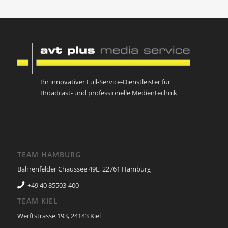
Ihr innovativer Full-Service-Dienstleister für
Broadcast- und professionelle Medientechnik
TEAM HAMBURG
Bahrenfelder Chaussee 49E, 22761 Hamburg
+49 40 85503-400
TEAM KIEL
Werftstrasse 193, 24143 Kiel