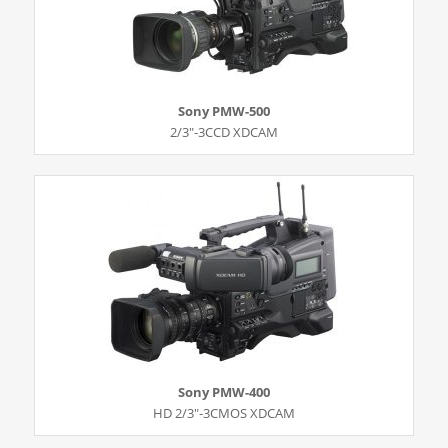
Sony PMW-500
2/3″-3CCD XDCAM
Sony PMW-400
HD 2/3″-3CMOS XDCAM