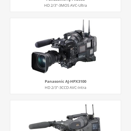
HD 2/3″-3MOS AVC-Ultra
Panasonic AJ-HPX3100
HD 2/3″-3CCD AVC-Intra