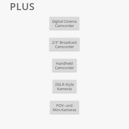
PLUS
Digital Cinema
Camcorder
2/3" Broadcast
Camcorder
Handheld
Camcorder
DSLR-Style
Kameras
POV- und
Mini-Kameras