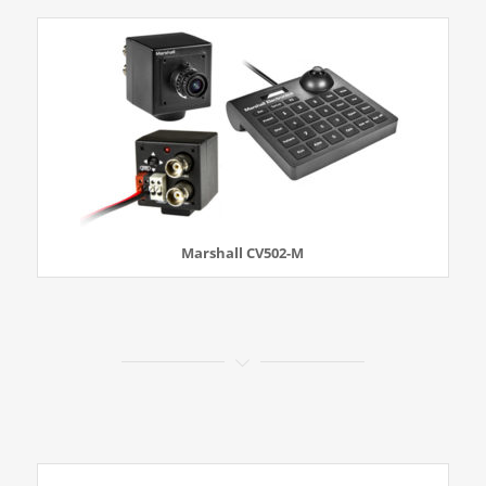
Marshall CV502-M