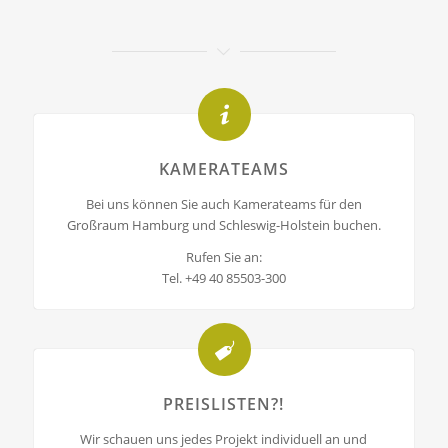
KAMERATEAMS
Bei uns können Sie auch Kamerateams für den
Großraum Hamburg und Schleswig-Holstein buchen.
Rufen Sie an:
Tel. +49 40 85503-300
PREISLISTEN?!
Wir schauen uns jedes Projekt individuell an und