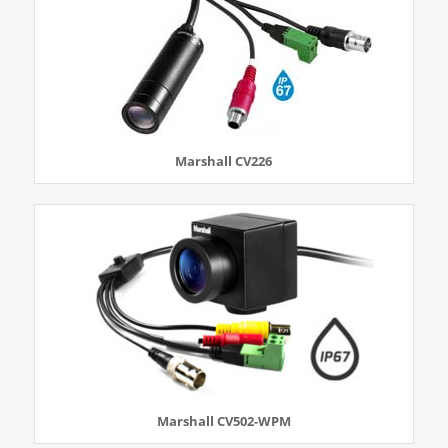
Marshall CV226
Marshall CV502-WPM