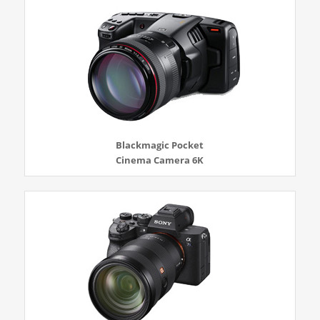
Blackmagic Pocket
Cinema Camera 6K