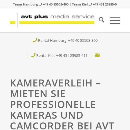
Team Hamburg:
+49 40 85503-400 | Team Kiel:
+49 431 25985-0
Rental Hamburg: +49 40 85503-300
Rental Kiel: +49 431 25985-411
KAMERAVERLEIH –
MIETEN SIE
PROFESSIONELLE
KAMERAS UND
CAMCORDER BEI AVT