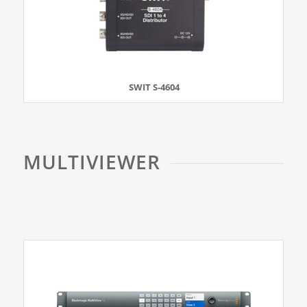
SWIT S-4604
MULTIVIEWER