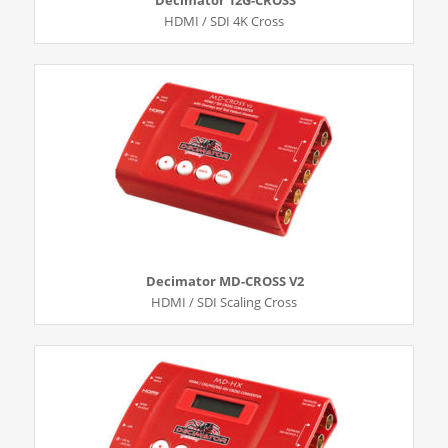
HDMI / SDI 4K Cross
Decimator MD-CROSS V2
HDMI / SDI Scaling Cross