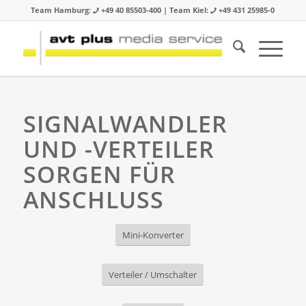
Team Hamburg:
+49 40 85503-400 | Team Kiel:
+49 431 25985-0
SIGNALWANDLER
UND -VERTEILER
SORGEN FÜR
ANSCHLUSS
Mini-Konverter
Verteiler / Umschalter