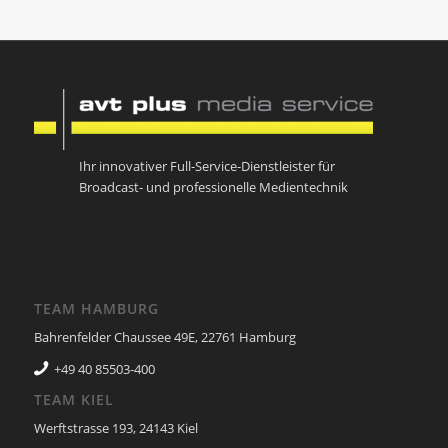
Ihr innovativer Full-Service-Dienstleister für
Broadcast- und professionelle Medientechnik
TEAM HAMBURG
Bahrenfelder Chaussee 49E, 22761 Hamburg
+49 40 85503-400
TEAM KIEL
Werftstrasse 193, 24143 Kiel