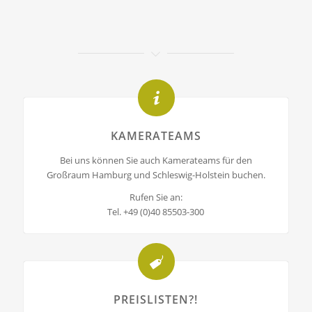
KAMERATEAMS
Bei uns können Sie auch Kamerateams für den
Großraum Hamburg und Schleswig-Holstein buchen.
Rufen Sie an:
Tel. +49 (0)40 85503-300
PREISLISTEN?!