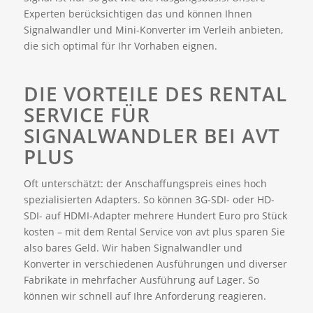
Experten berücksichtigen das und können Ihnen
Signalwandler und Mini-Konverter im Verleih anbieten,
die sich optimal für Ihr Vorhaben eignen.
DIE VORTEILE DES RENTAL
SERVICE FÜR
SIGNALWANDLER BEI AVT
PLUS
Oft unterschätzt: der Anschaffungspreis eines hoch
spezialisierten Adapters. So können 3G-SDI- oder HD-
SDI- auf HDMI-Adapter mehrere Hundert Euro pro Stück
kosten – mit dem Rental Service von avt plus sparen Sie
also bares Geld. Wir haben Signalwandler und
Konverter in verschiedenen Ausführungen und diverser
Fabrikate in mehrfacher Ausführung auf Lager. So
können wir schnell auf Ihre Anforderung reagieren.