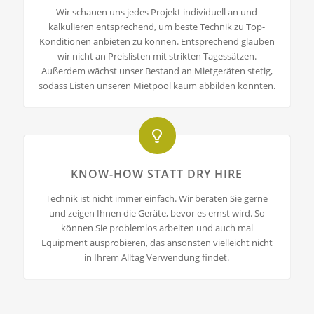
Wir schauen uns jedes Projekt individuell an und
kalkulieren entsprechend, um beste Technik zu Top-
Konditionen anbieten zu können. Entsprechend glauben
wir nicht an Preislisten mit strikten Tagessätzen.
Außerdem wächst unser Bestand an Mietgeräten stetig,
sodass Listen unseren Mietpool kaum abbilden könnten.
KNOW-HOW STATT DRY HIRE
Technik ist nicht immer einfach. Wir beraten Sie gerne
und zeigen Ihnen die Geräte, bevor es ernst wird. So
können Sie problemlos arbeiten und auch mal
Equipment ausprobieren, das ansonsten vielleicht nicht
in Ihrem Alltag Verwendung findet.