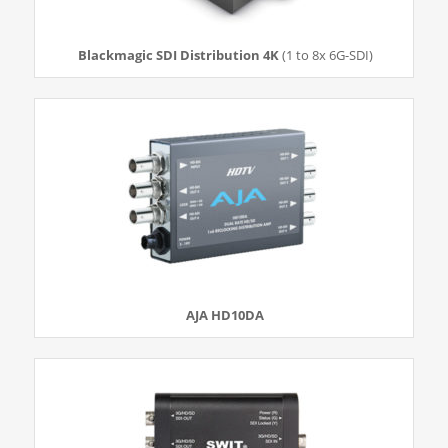
Blackmagic SDI Distribution 4K
(1 to 8x 6G-SDI)
AJA HD10DA