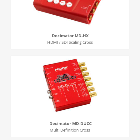
Decimator MD-HX
HDMI / SDI Scaling Cross
Decimator MD-DUCC
Multi Definition Cross