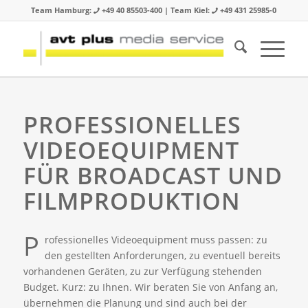
Team Hamburg:
+49 40 85503-400 | Team Kiel:
+49 431 25985-0
PROFESSIONELLES
VIDEOEQUIPMENT
FÜR BROADCAST UND
FILMPRODUKTION
P
rofessionelles Videoequipment muss passen: zu
den gestellten Anforderungen, zu eventuell bereits
vorhandenen Geräten, zu zur Verfügung stehenden
Budget. Kurz: zu Ihnen. Wir beraten Sie von Anfang an,
übernehmen die Planung und sind auch bei der