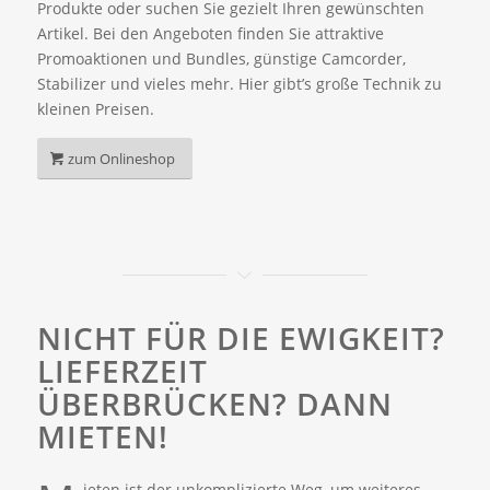
Produkte oder suchen Sie gezielt Ihren gewünschten
Artikel. Bei den Angeboten finden Sie attraktive
Promoaktionen und Bundles, günstige Camcorder,
Stabilizer und vieles mehr. Hier gibt’s große Technik zu
kleinen Preisen.
zum Onlineshop
NICHT FÜR DIE EWIGKEIT?
LIEFERZEIT
ÜBERBRÜCKEN? DANN
MIETEN!
ieten ist der unkomplizierte Weg, um weiteres