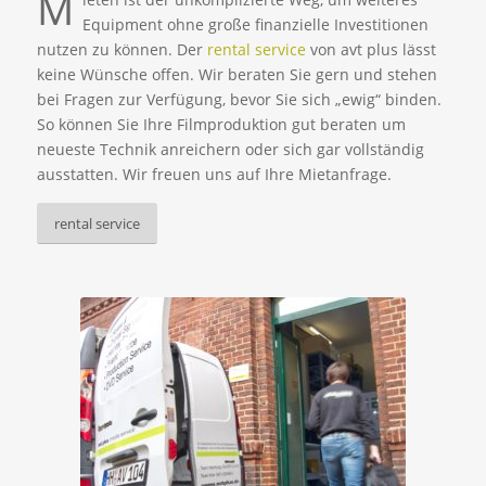
M
Equipment ohne große finanzielle Investitionen
nutzen zu können. Der
rental service
von avt plus lässt
keine Wünsche offen. Wir beraten Sie gern und stehen
bei Fragen zur Verfügung, bevor Sie sich „ewig“ binden.
So können Sie Ihre Filmproduktion gut beraten um
neueste Technik anreichern oder sich gar vollständig
ausstatten. Wir freuen uns auf Ihre Mietanfrage.
rental service