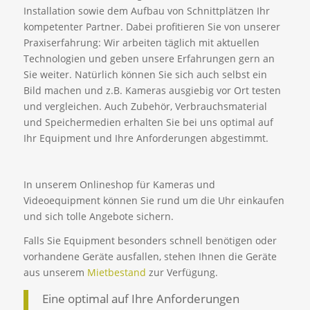
Installation sowie dem Aufbau von Schnittplätzen Ihr
kompetenter Partner. Dabei profitieren Sie von unserer
Praxiserfahrung: Wir arbeiten täglich mit aktuellen
Technologien und geben unsere Erfahrungen gern an
Sie weiter. Natürlich können Sie sich auch selbst ein
Bild machen und z.B. Kameras ausgiebig vor Ort testen
und vergleichen. Auch Zubehör, Verbrauchsmaterial
und Speichermedien erhalten Sie bei uns optimal auf
Ihr Equipment und Ihre Anforderungen abgestimmt.
In unserem Onlineshop für Kameras und
Videoequipment können Sie rund um die Uhr einkaufen
und sich tolle Angebote sichern.
Falls Sie Equipment besonders schnell benötigen oder
vorhandene Geräte ausfallen, stehen Ihnen die Geräte
aus unserem
Mietbestand
zur Verfügung.
Eine optimal auf Ihre Anforderungen