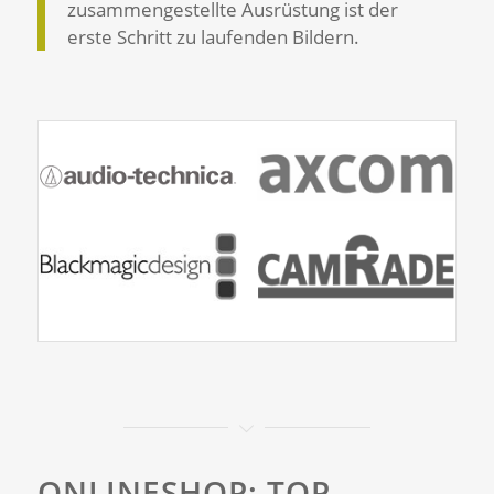
zusammengestellte Ausrüstung ist der
erste Schritt zu laufenden Bildern.
ONLINESHOP: TOP