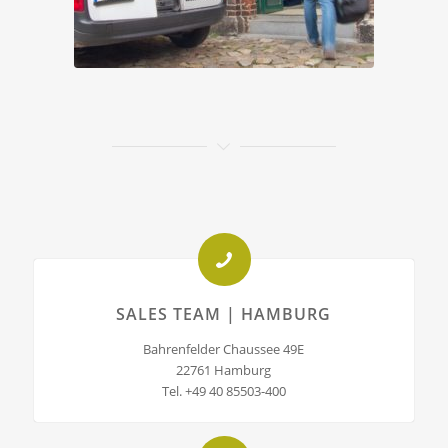
SALES TEAM | HAMBURG
Bahrenfelder Chaussee 49E
22761 Hamburg
Tel. +49 40 85503-400