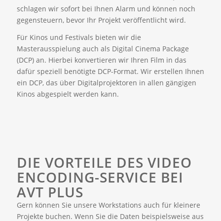
schlagen wir sofort bei Ihnen Alarm und können noch
gegensteuern, bevor Ihr Projekt veröffentlicht wird.
Für Kinos und Festivals bieten wir die
Masterausspielung auch als Digital Cinema Package
(DCP) an. Hierbei konvertieren wir Ihren Film in das
dafür speziell benötigte DCP-Format. Wir erstellen Ihnen
ein DCP, das über Digitalprojektoren in allen gängigen
Kinos abgespielt werden kann.
DIE VORTEILE DES VIDEO
ENCODING-SERVICE BEI
AVT PLUS
Gern können Sie unsere Workstations auch für kleinere
Projekte buchen. Wenn Sie die Daten beispielsweise aus