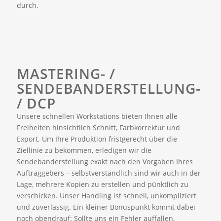
durch.
MASTERING- /
SENDEBANDERSTELLUNG-
/ DCP
Unsere schnellen Workstations bieten Ihnen alle
Freiheiten hinsichtlich Schnitt, Farbkorrektur und
Export. Um Ihre Produktion fristgerecht über die
Ziellinie zu bekommen, erledigen wir die
Sendebanderstellung exakt nach den Vorgaben Ihres
Auftraggebers – selbstverständlich sind wir auch in der
Lage, mehrere Kopien zu erstellen und pünktlich zu
verschicken. Unser Handling ist schnell, unkompliziert
und zuverlässig. Ein kleiner Bonuspunkt kommt dabei
noch obendrauf: Sollte uns ein Fehler auffallen,