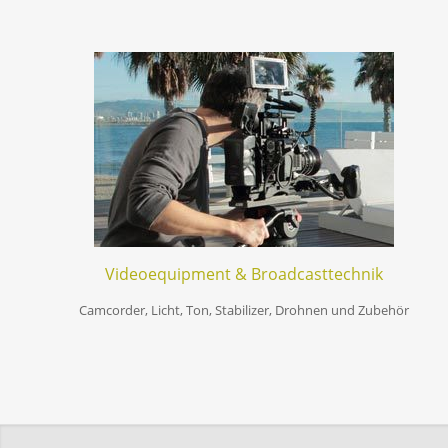
Videoequipment & Broadcasttechnik
Camcorder, Licht, Ton, Stabilizer, Drohnen und Zubehör