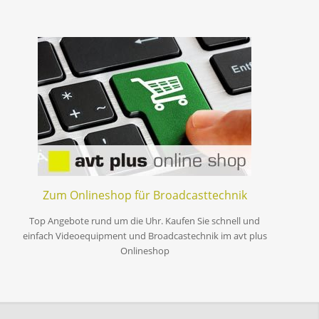
Zum Onlineshop für Broadcasttechnik
Top Angebote rund um die Uhr. Kaufen Sie schnell und
einfach Videoequipment und Broadcastechnik im avt plus
Onlineshop