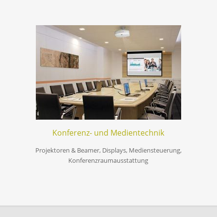
Konferenz- und Medientechnik
Projektoren & Beamer, Displays, Mediensteuerung,
Konferenzraumausstattung