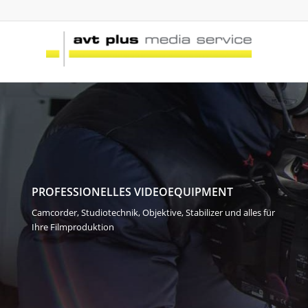
PROFESSIONELLES VIDEOEQUIPMENT
Camcorder, Studiotechnik, Objektive, Stabilizer und alles für
Ihre Filmproduktion