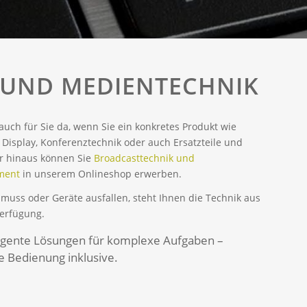
- UND MEDIENTECHNIK
 auch für Sie da, wenn Sie ein konkretes Produkt wie
 Display, Konferenztechnik oder auch Ersatzteile und
r hinaus können Sie
Broadcasttechnik und
pment
in unserem Onlineshop erwerben.
muss oder Geräte ausfallen, steht Ihnen die Technik aus
erfügung.
lligente Lösungen für komplexe Aufgaben –
 Bedienung inklusive.