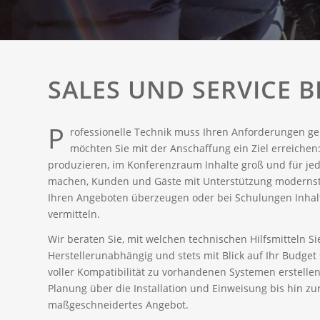
SALES UND SERVICE 
P
rofessionelle Technik muss Ihren Anforderungen ge
möchten Sie mit der Anschaffung ein Ziel erreichen
produzieren, im Konferenzraum Inhalte groß und für jed
machen, Kunden und Gäste mit Unterstützung moderns
Ihren Angeboten überzeugen oder bei Schulungen Inhalte
vermitteln.
Wir beraten Sie, mit welchen technischen Hilfsmitteln Sie
Herstellerunabhängig und stets mit Blick auf Ihr Budge
voller Kompatibilität zu vorhandenen Systemen erstellen
Planung über die Installation und Einweisung bis hin zu
maßgeschneidertes Angebot.